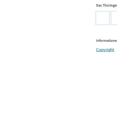
Das Thüringer
Informationen
Copyright