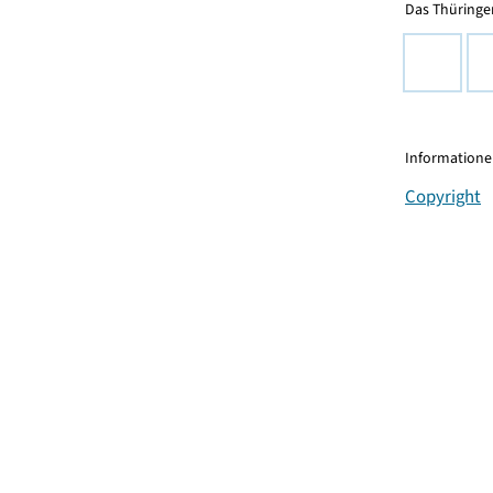
Das Thüringer
Informationen
Copyright