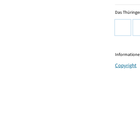
Das Thüringer
Informationen
Copyright