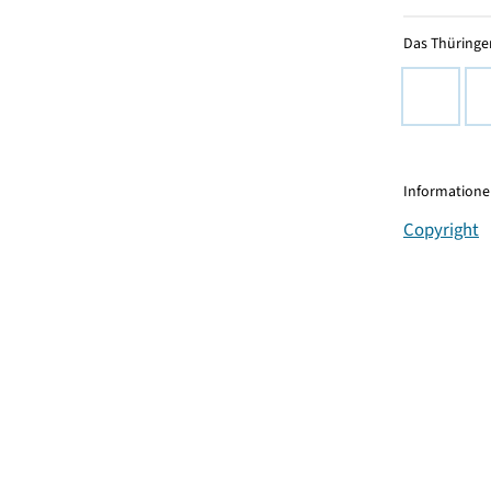
Das Thüringer
Informationen
Copyright