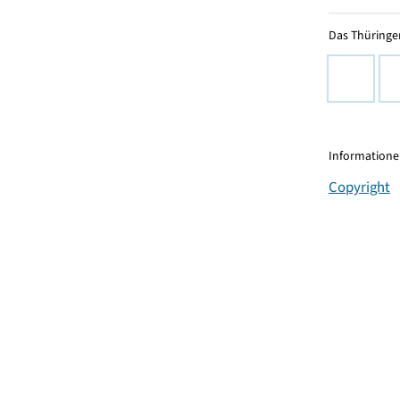
Das Thüringer
Informationen
Copyright