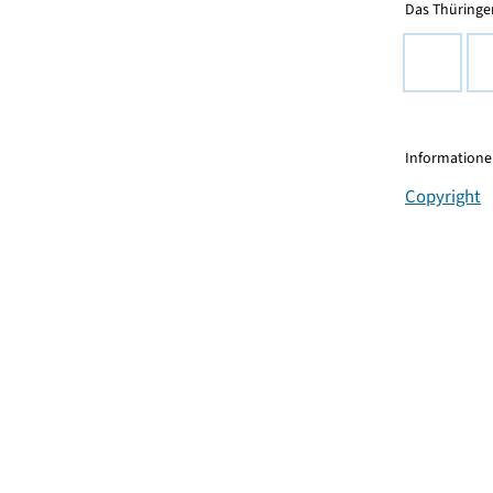
Das Thüringer
Informationen
Copyright