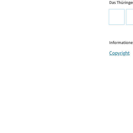
Das Thüringer
Informationen
Copyright