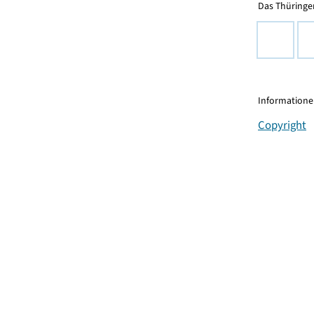
Das Thüringer
Informationen
Copyright