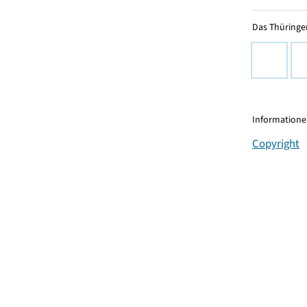
Das Thüringer
Informationen
Copyright