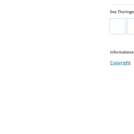
Das Thüringer
Informationen
Copyright