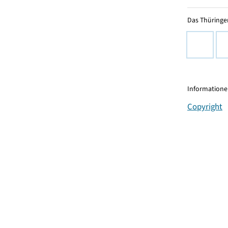
Das Thüringer
Informationen
Copyright