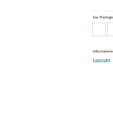
Das Thüringer
Informationen
Copyright