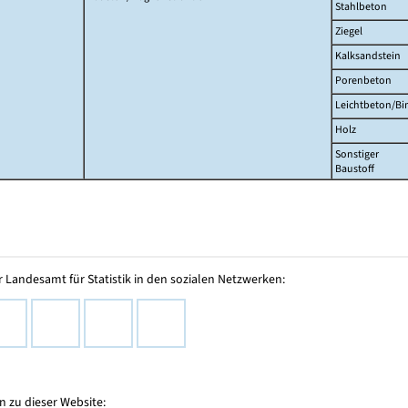
Stahlbeton
Ziegel
Kalksandstein
Porenbeton
Leichtbeton/Bi
Holz
Sonstiger
Baustoff
 Landesamt für Statistik in den sozialen Netzwerken:
 zu dieser Website: