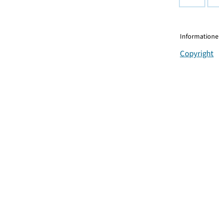
Informationen
Copyright