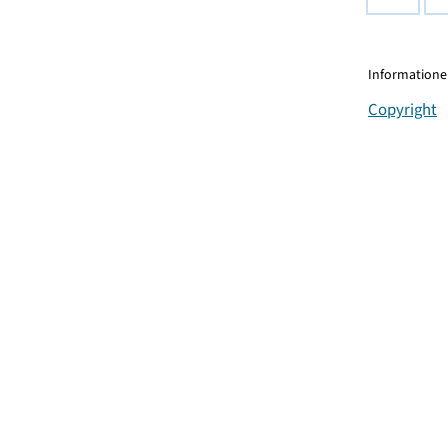
Informationen
Copyright