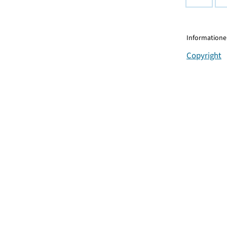
Informationen
Copyright