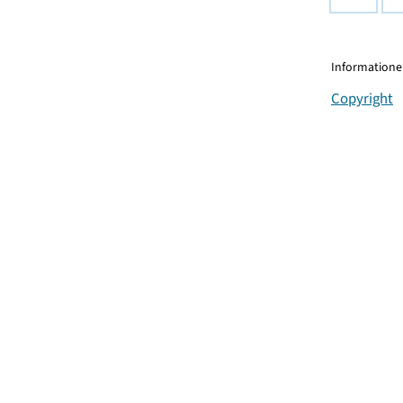
Informationen
Copyright