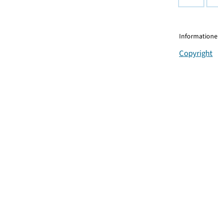
Informationen
Copyright