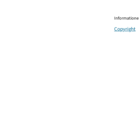
Informationen
Copyright