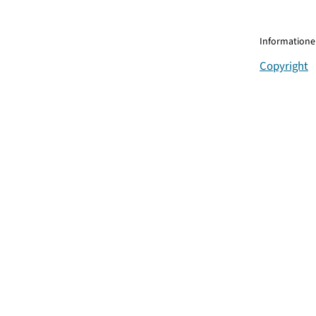
Informationen
Copyright