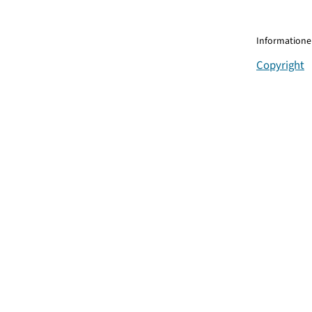
Informationen
Copyright