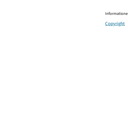
Informationen
Copyright