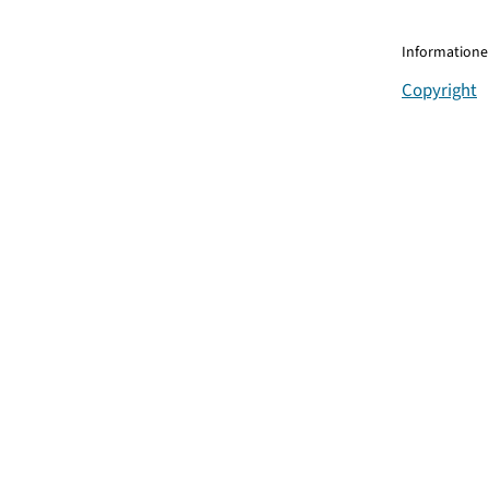
Informationen
Copyright