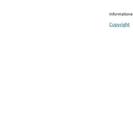
Informationen
Copyright