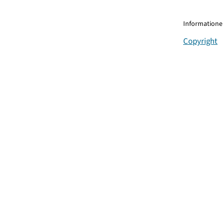
Informationen
Copyright