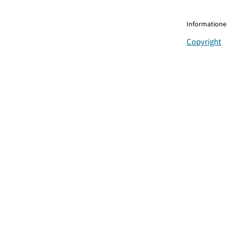
Informationen
Copyright