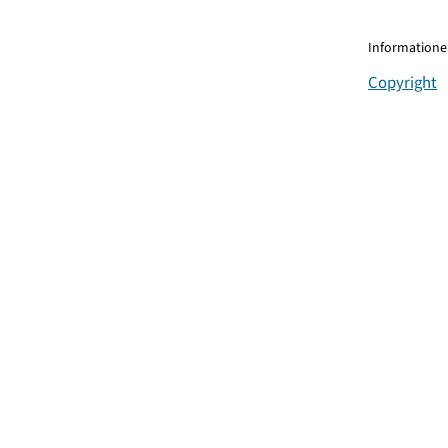
Informationen
Copyright