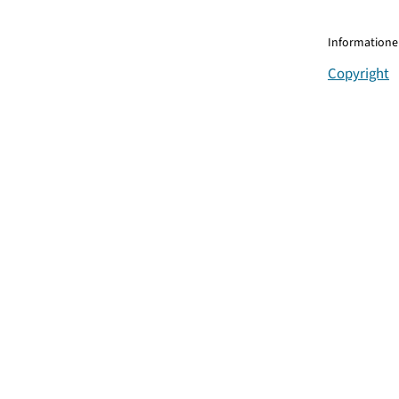
Informationen
Copyright