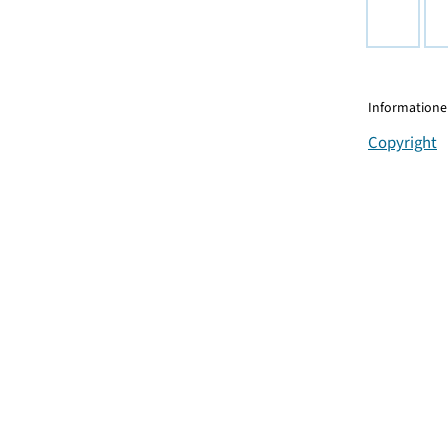
Informationen
Copyright