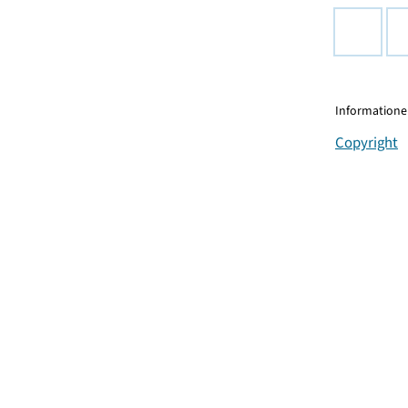
Informationen
Copyright