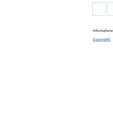
Informationen
Copyright