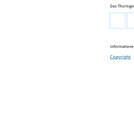
Das Thüringer
Informationen
Copyright