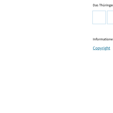
Das Thüringer
Informationen
Copyright