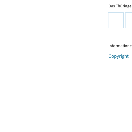
Das Thüringer
Informationen
Copyright