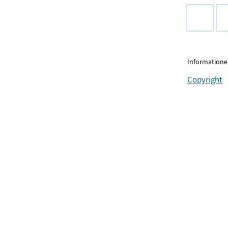
Informationen
Copyright