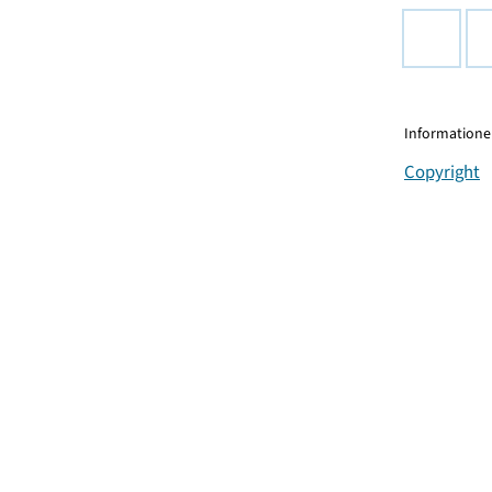
Informationen
Copyright