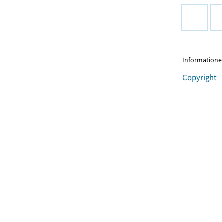
Informationen
Copyright