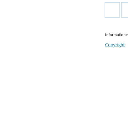
Informationen
Copyright