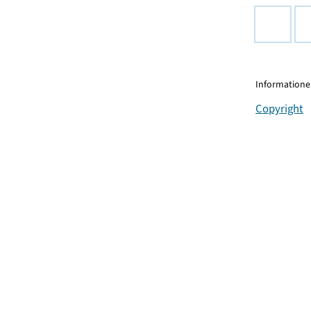
Informationen
Copyright