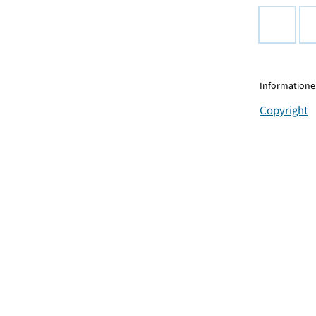
Informationen
Copyright