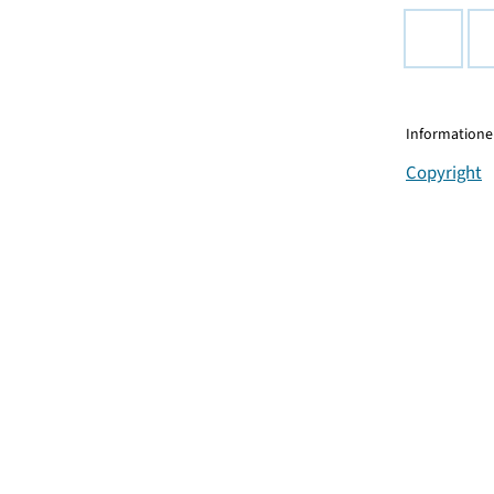
Informationen
Copyright