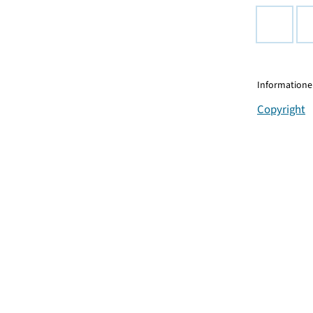
Informationen
Copyright