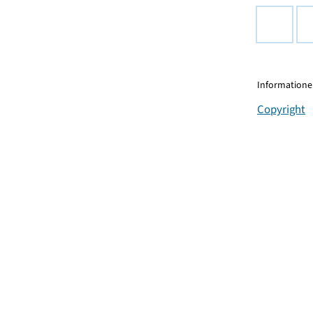
Informationen
Copyright