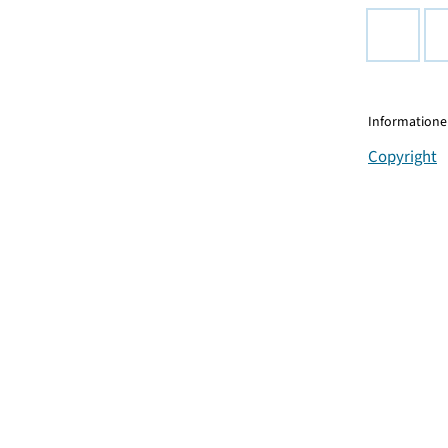
Informationen
Copyright