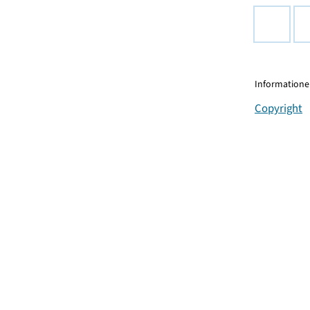
Informationen
Copyright