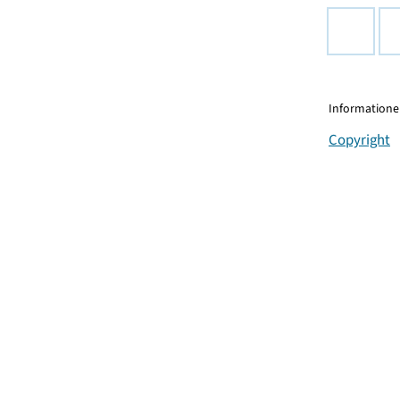
Informationen
Copyright