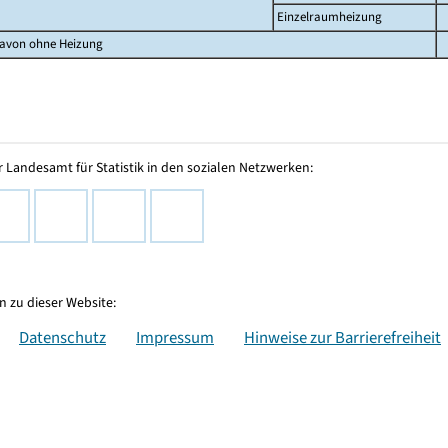
Einzelraumheizung
avon ohne Heizung
 Landesamt für Statistik in den sozialen Netzwerken:
 zu dieser Website:
Datenschutz
Impressum
Hinweise zur Barrierefreiheit