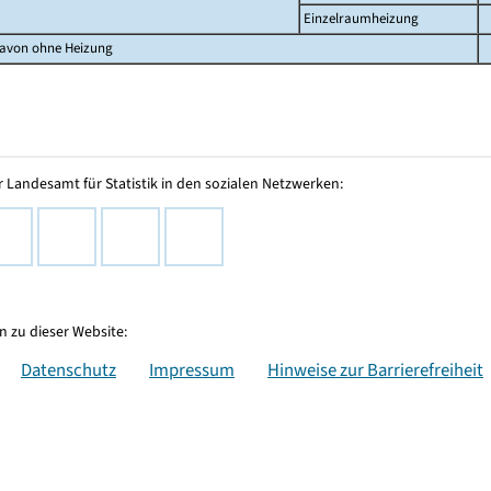
Einzelraumheizung
avon ohne Heizung
 Landesamt für Statistik in den sozialen Netzwerken:
 zu dieser Website:
Datenschutz
Impressum
Hinweise zur Barrierefreiheit