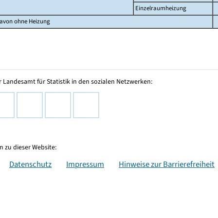
Einzelraumheizung
avon ohne Heizung
 Landesamt für Statistik in den sozialen Netzwerken:
 zu dieser Website:
Datenschutz
Impressum
Hinweise zur Barrierefreiheit