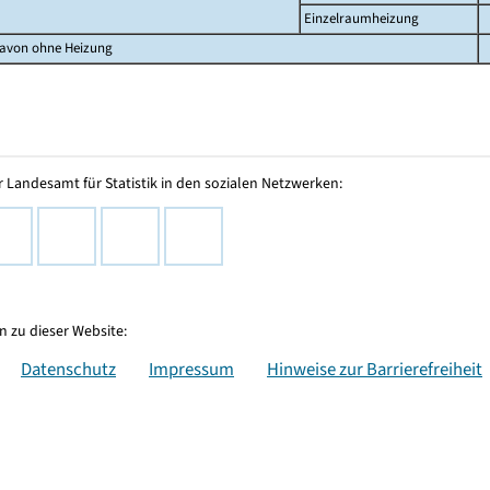
Einzelraumheizung
avon ohne Heizung
 Landesamt für Statistik in den sozialen Netzwerken:
 zu dieser Website:
Datenschutz
Impressum
Hinweise zur Barrierefreiheit